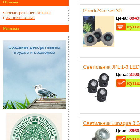
Отзывы
PondoStar set 30
посмотреть все отзывы
оставить отзыв
Цена:
8849
Реклама
Светильник JPL 1-3 LED
Цена:
3100
Светильник Lunaqua 3 S
Цена:
8960