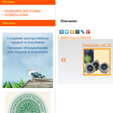
Отзывы
посмотреть все отзывы
оставить отзыв
Описание:
Реклама
« вернуться в раздел
PondoStar set 30
«