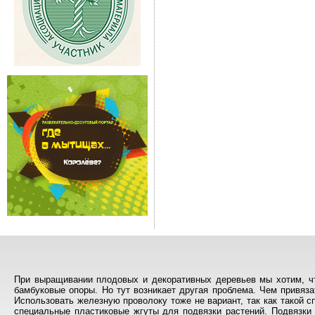
При выращивании плодовых и декоративных деревьев мы хотим, чт
бамбуковые опоры. Но тут возникает другая проблема. Чем привяза
Использовать железную проволоку тоже не вариант, так как такой с
специальные пластиковые жгуты для подвязки растений. Подвязки 