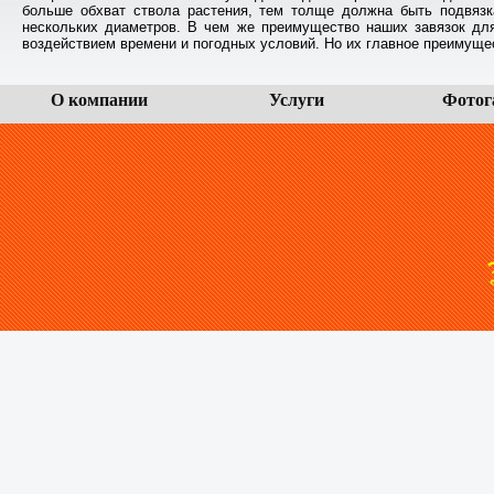
больше обхват ствола растения, тем толще должна быть подвязка
нескольких диаметров. В чем же преимущество наших завязок для
воздействием времени и погодных условий. Но их главное преимуще
О компании
Услуги
Фотог