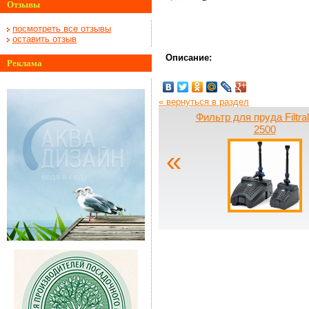
Отзывы
посмотреть все отзывы
оставить отзыв
Описание:
Реклама
« вернуться в раздел
Фильтр для пруда Filtra
2500
«