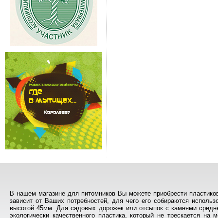
В нашем магазине для питомников Вы можете приобрести пластиков
зависит от Ваших потребностей, для чего его собираются исполь
высотой 45мм. Для садовых дорожек или отсыпок с камнями средн
экологически качественного пластика, который не трескается на