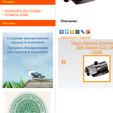
Отзывы
посмотреть все отзывы
оставить отзыв
Описание:
Реклама
« вернуться в раздел
Насос Aquarius Univers
3000 (Neptun ECO 30
OASE
«