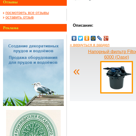
Отзывы
посмотреть все отзывы
оставить отзыв
Описание:
Реклама
« вернуться в раздел
Напорный фильтр Filto
6000 (Oase)
«