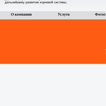
дальнейшему развитию корневой системы.
О компании
Услуги
Фотог