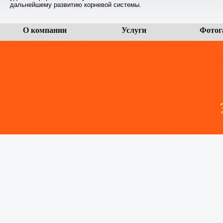
дальнейшему развитию корневой системы.
О компании
Услуги
Фотог